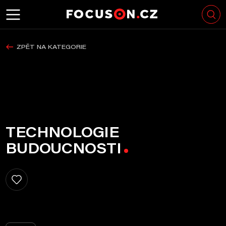
ZPĚT NA KATEGORIE
TECHNOLOGIE
BUDOUCNOSTI