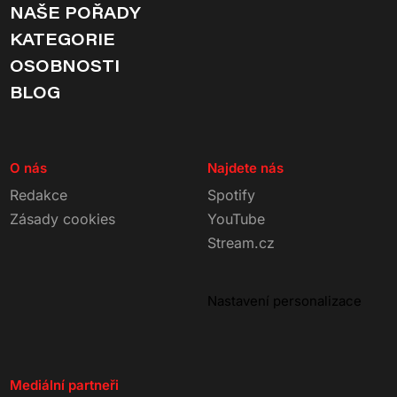
NAŠE POŘADY
KATEGORIE
OSOBNOSTI
BLOG
O nás
Najdete nás
Redakce
Spotify
Zásady cookies
YouTube
Stream.cz
Nastavení personalizace
Mediální partneři