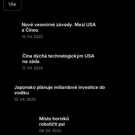
Vše
Nové vesmírné závody. Mezi USA
a Čínou
15. 04. 2023
Čína dýchá technologickým USA
na záda
11. 04. 2023
Japonsko plánuje miliardové investice do
vodíku
10. 04. 2023
Místo horníků
robotičtí psi
08. 04. 2023