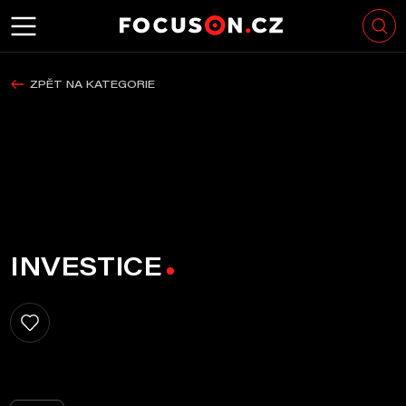
ZPĚT NA KATEGORIE
INVESTICE