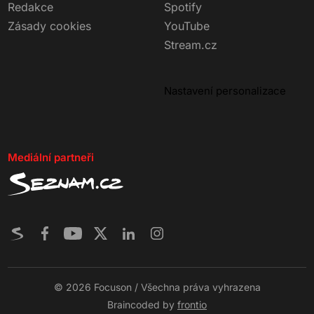
Redakce
Spotify
Zásady cookies
YouTube
Stream.cz
Nastavení personalizace
Mediální partneři
© 2026 Focuson / Všechna práva vyhrazena
Braincoded by
frontio